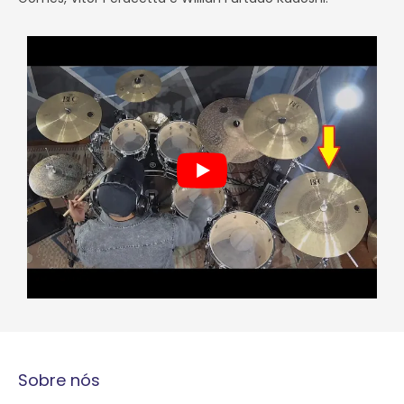
Sobre nós