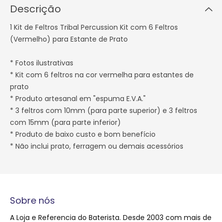
Descrição
1 Kit de Feltros Tribal Percussion Kit com 6 Feltros
(Vermelho) para Estante de Prato
* Fotos ilustrativas
* Kit com 6 feltros na cor vermelha para estantes de
prato
* Produto artesanal em "espuma E.V.A."
* 3 feltros com 10mm (para parte superior) e 3 feltros
com 15mm (para parte inferior)
* Produto de baixo custo e bom benefício
* Não inclui prato, ferragem ou demais acessórios
Sobre nós
A Loja e Referencia do Baterista. Desde 2003 com mais de